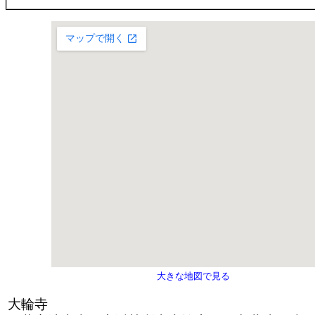
大きな地図で見る
大輪寺