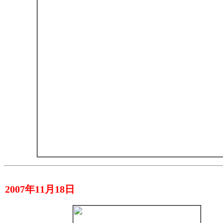
2007年11月18日