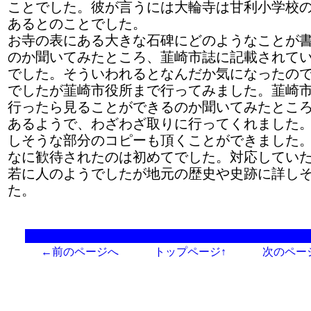
ことでした。彼が言うには大輪寺は甘利小学校
あるとのことでした。
お寺の表にある大きな石碑にどのようなことが
のか聞いてみたところ、韮崎市誌に記載されて
でした。そういわれるとなんだか気になったの
でしたが韮崎市役所まで行ってみました。韮崎
行ったら見ることができるのか聞いてみたとこ
あるようで、わざわざ取りに行ってくれました
しそうな部分のコピーも頂くことができました
なに歓待されたのは初めてでした。対応してい
若に人のようでしたが地元の歴史や史跡に詳し
た。
←前のページへ
トップページ↑
次のペー