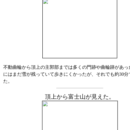
不動曲輪から頂上の主郭部までは多くの門跡や曲輪跡があっ
にはまだ雪が残っていて歩きにくかったが、それでも約30分
た。
頂上から富士山が見えた。