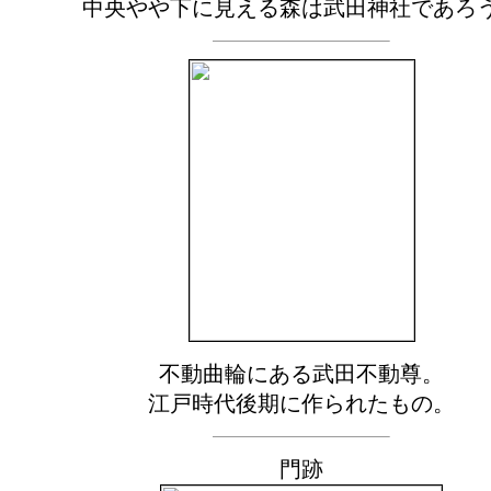
中央やや下に見える森は武田神社であろ
不動曲輪にある武田不動尊。
江戸時代後期に作られたもの。
門跡