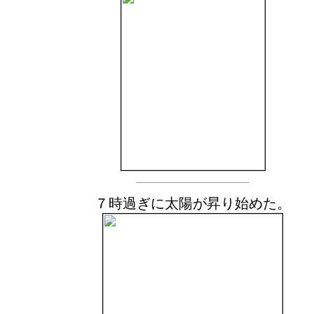
７時過ぎに太陽が昇り始めた。