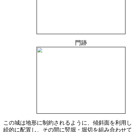
門跡
この城は地形に制約されるように、傾斜面を利用し
続的に配置し、その間に竪堀・堀切を組み合わせて