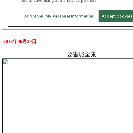
2013年06月29日
要害城全景