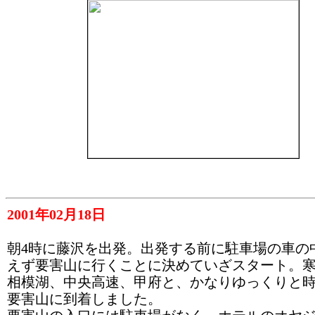
2001年02月18日
朝4時に藤沢を出発。出発する前に駐車場の車の
えず要害山に行くことに決めていざスタート。
相模湖、中央高速、甲府と、かなりゆっくりと
要害山に到着しました。