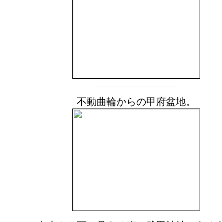
不動曲輪からの甲府盆地。