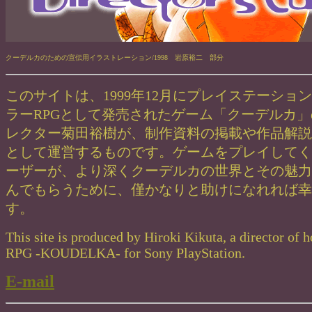
クーデルカのための宣伝用イラストレーション/1998 岩原裕二 部分
このサイトは、1999年12月にプレイステーショ
ラーRPGとして発売されたゲーム「クーデルカ
レクター菊田裕樹が、制作資料の掲載や作品解説
として運営するものです。ゲームをプレイしてく
ーザーが、より深くクーデルカの世界とその魅力
んでもらうために、僅かなりと助けになれれば幸
す。
This site is produced by Hiroki Kikuta, a director of h
RPG -KOUDELKA- for Sony PlayStation.
E-mail