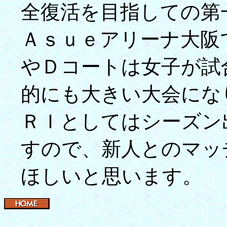
全復活を目指しての第
Ａｓｕｅアリーナ大阪
やＤコートは女子が試
的にも大きい大会にな
ＲＩとしてはシーズン
すので、新人とのマッ
ほしいと思います。