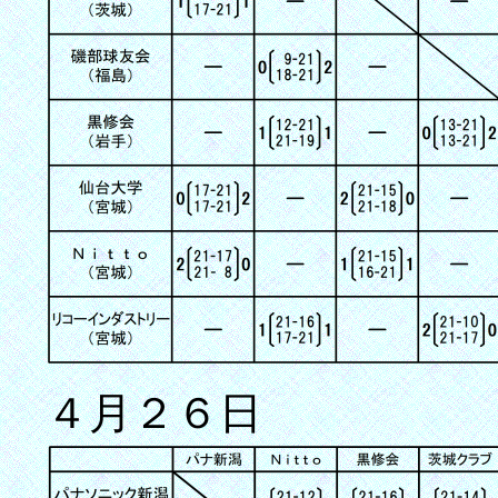
４月２６日