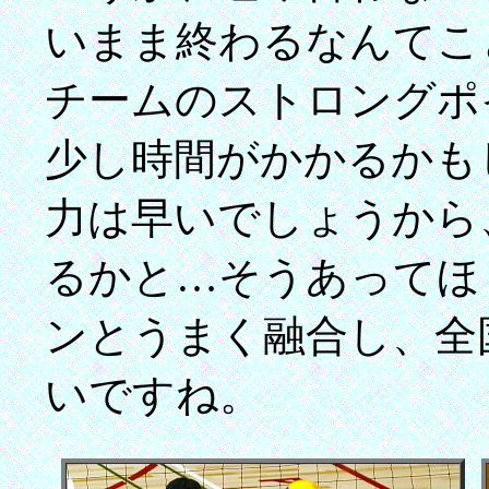
いまま終わるなんてこ
チームのストロングポ
少し時間がかかるかも
力は早いでしょうから
るかと…そうあってほ
ンとうまく融合し、全
いですね。