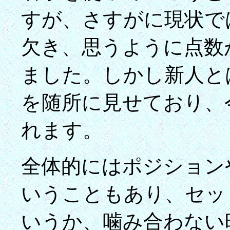
すが、さすがに現状で
欠き、思うように点数
ました。しかし新人と
を随所に見せており、
れます。
全体的にはポジション
いうこともあり、セッ
いうか、噛み合わない