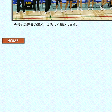
今後もご声援のほど、よろしく願いします。