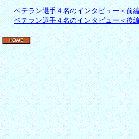
ベテラン選手４名のインタビュー＜前
ベテラン選手４名のインタビュー＜後