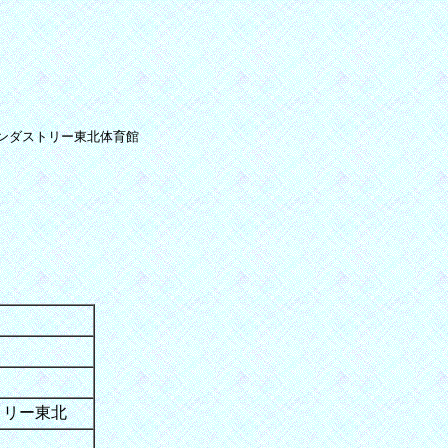
ンダストリー東北体育館
トリー東北