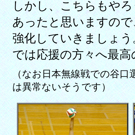
しかし、こちらもやろ
あったと思いますので
強化していきましょう
では応援の方々へ最高
（なお日本無線戦での谷口
は異常ないそうです）