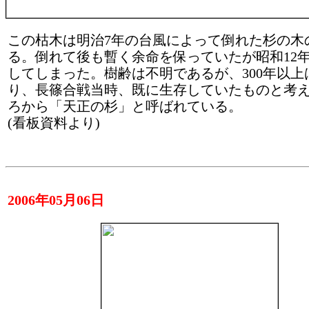
この枯木は明治7年の台風によって倒れた杉の木
る。倒れて後も暫く余命を保っていたが昭和12
してしまった。樹齢は不明であるが、300年以上
り、長篠合戦当時、既に生存していたものと考
ろから「天正の杉」と呼ばれている。
(看板資料より)
2006年05月06日