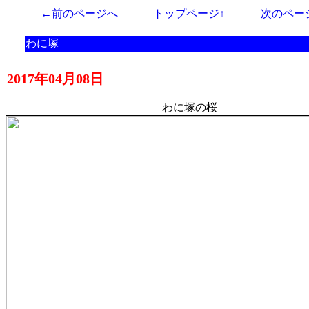
←前のページへ
トップページ↑
次のペー
わに塚
2017年04月08日
わに塚の桜