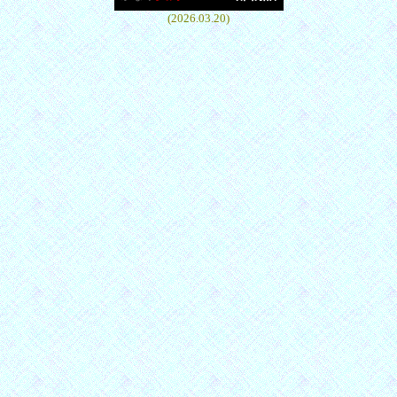
(2026.03.20)