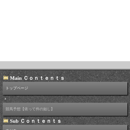
Main Ｃｏｎｔｅｎｔｓ
トップページ
競馬予想【依って件の如し】
Sub Ｃｏｎｔｅｎｔｓ