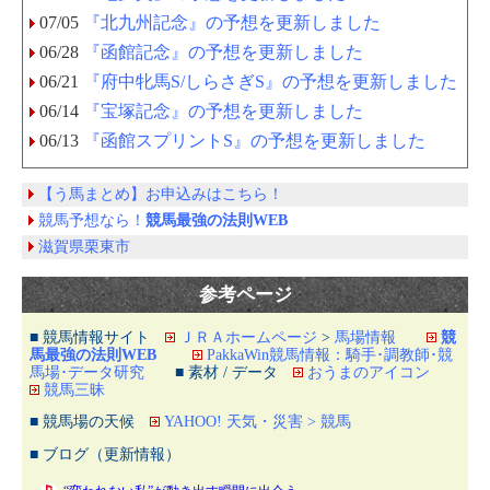
07/05
『北九州記念』の予想を更新しました
06/28
『函館記念』の予想を更新しました
06/21
『府中牝馬S/しらさぎS』の予想を更新しました
06/14
『宝塚記念』の予想を更新しました
06/13
『函館スプリントS』の予想を更新しました
【う馬まとめ】お申込みはこちら！
競馬予想なら！
競馬最強の法則WEB
滋賀県栗東市
参考ページ
■ 競馬情報サイト
ＪＲＡホームページ
>
馬場情報
競
馬最強の法則WEB
PakkaWin競馬情報：騎手･調教師･競
馬場･データ研究
■ 素材 / データ
おうまのアイコン
競馬三昧
■ 競馬場の天候
YAHOO! 天気・災害 > 競馬
■ ブログ（更新情報）