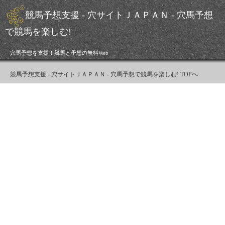
競馬予想支援 - 穴サイトＪＡＰＡＮ - 穴馬予想
で競馬を楽しむ!
穴馬予想を支援！競馬と予想の無料Web
競馬予想支援 - 穴サイトＪＡＰＡＮ - 穴馬予想で競馬を楽しむ! TOPへ